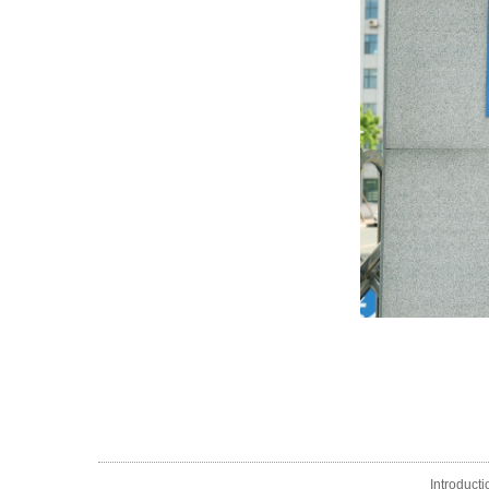
Introducti