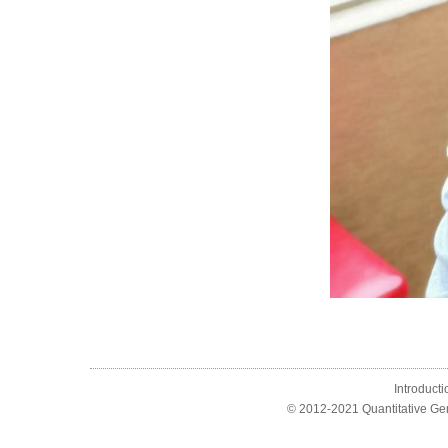
Introducti
© 2012-2021 Quantitative Ge